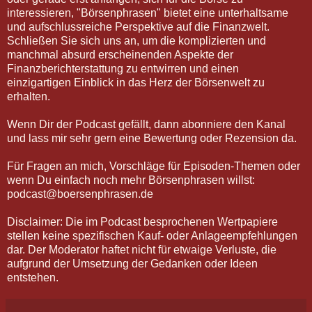
interessieren, "Börsenphrasen" bietet eine unterhaltsame
und aufschlussreiche Perspektive auf die Finanzwelt.
Schließen Sie sich uns an, um die komplizierten und
manchmal absurd erscheinenden Aspekte der
Finanzberichterstattung zu entwirren und einen
einzigartigen Einblick in das Herz der Börsenwelt zu
erhalten.
Wenn Dir der Podcast gefällt, dann abonniere den Kanal
und lass mir sehr gern eine Bewertung oder Rezension da.
Für Fragen an mich, Vorschläge für Episoden-Themen oder
wenn Du einfach noch mehr Börsenphrasen willst:
podcast@boersenphrasen.de
Disclaimer: Die im Podcast besprochenen Wertpapiere
stellen keine spezifischen Kauf- oder Anlageempfehlungen
dar. Der Moderator haftet nicht für etwaige Verluste, die
aufgrund der Umsetzung der Gedanken oder Ideen
entstehen.