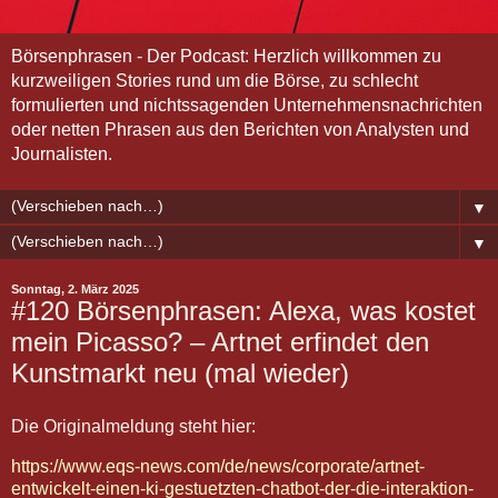
Börsenphrasen - Der Podcast: Herzlich willkommen zu
kurzweiligen Stories rund um die Börse, zu schlecht
formulierten und nichtssagenden Unternehmensnachrichten
oder netten Phrasen aus den Berichten von Analysten und
Journalisten.
▼
▼
Sonntag, 2. März 2025
#120 Börsenphrasen: Alexa, was kostet
mein Picasso? – Artnet erfindet den
Kunstmarkt neu (mal wieder)
Die Originalmeldung steht hier:
https://www.eqs-news.com/de/news/corporate/artnet-
entwickelt-einen-ki-gestuetzten-chatbot-der-die-interaktion-